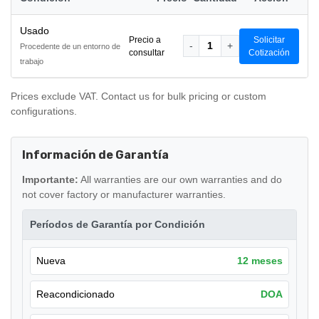
Usado
Precio a
Solicitar
-
1
+
Procedente de un entorno de
consultar
Cotización
trabajo
Prices exclude VAT. Contact us for bulk pricing or custom
configurations.
Información de Garantía
Importante:
All warranties are our own warranties and do
not cover factory or manufacturer warranties.
Períodos de Garantía por Condición
Nueva
12 meses
Reacondicionado
DOA